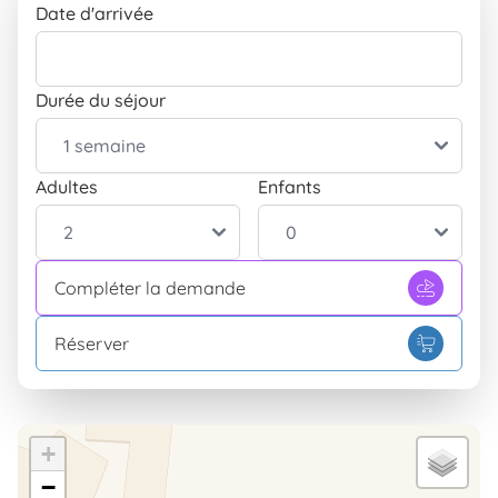
Date d'arrivée
Durée du séjour
Adultes
Enfants
Compléter la demande
Réserver
+
−