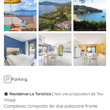
Parking
Residence La Turistica
C'est une proposition de
Tesi
Viaggi
Complesso composto da due palazzine fronte