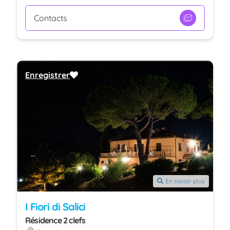
Contacts
Enregistrer
En savoir plus
I Fiori di Salici
Résidence 2 clefs