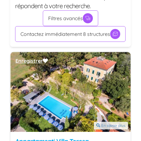
répondent à votre recherche.
Filtres avancés
Contactez immédiatement 8 structures
Enregistrer
En savoir plus