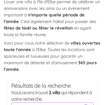
Louer une villa à l'île d'Elbe permet de célébrer un
anniversaire avec les amis ou un évènement
important à
n'importe quelle période de
l'année
. C'est également l'idéal pour passer des
fêtes de Noël ou fêter le réveillon
en ayant
toute la famille réunie.
Voici pour vous notre sélection de
villes ouvertes
toute l'année
à l'Elbe. Toutes les locations sont
spacieuses et luxueuses pour garantir un
maximum de détente et d'amusement
365 jours
l'année.
Résultats de la recherche
Nous avons trouvé
2 villa
qui répondent à
votre recherche.