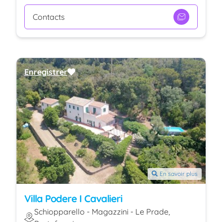
Contacts
Enregistrer
En savoir plus
Villa Podere I Cavalieri
Schiopparello - Magazzini - Le Prade,