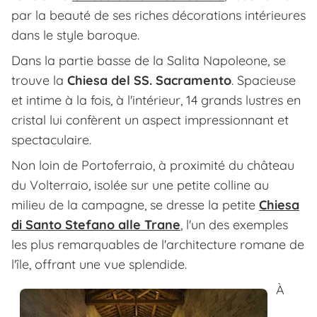
par la beauté de ses riches décorations intérieures
dans le style baroque.
Dans la partie basse de la Salita Napoleone, se
trouve la
Chiesa del SS. Sacramento
. Spacieuse
et intime à la fois, à l'intérieur, 14 grands lustres en
cristal lui confèrent un aspect impressionnant et
spectaculaire.
Non loin de Portoferraio, à proximité du château
du Volterraio, isolée sur une petite colline au
milieu de la campagne, se dresse la petite
Chiesa
di Santo Stefano alle Trane
, l'un des exemples
les plus remarquables de l'architecture romane de
l'île, offrant une vue splendide.
À