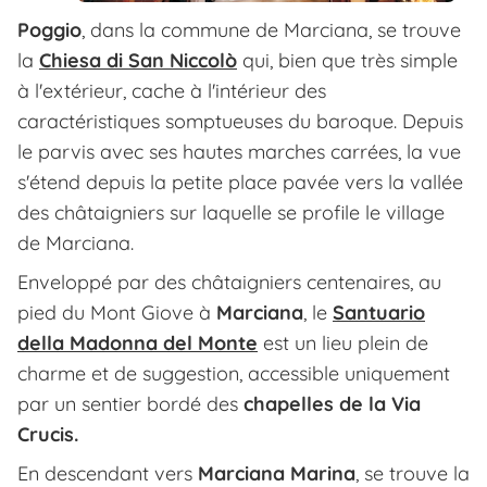
Poggio
, dans la commune de Marciana, se trouve
la
Chiesa di San Niccolò
qui, bien que très simple
à l'extérieur, cache à l'intérieur des
caractéristiques somptueuses du baroque. Depuis
le parvis avec ses hautes marches carrées, la vue
s'étend depuis la petite place pavée vers la vallée
des châtaigniers sur laquelle se profile le village
de Marciana.
Enveloppé par des châtaigniers centenaires, au
pied du Mont Giove à
Marciana
, le
Santuario
della Madonna del Monte
est un lieu plein de
charme et de suggestion, accessible uniquement
par un sentier bordé des
chapelles de la Via
Crucis.
En descendant vers
Marciana Marina
, se trouve la