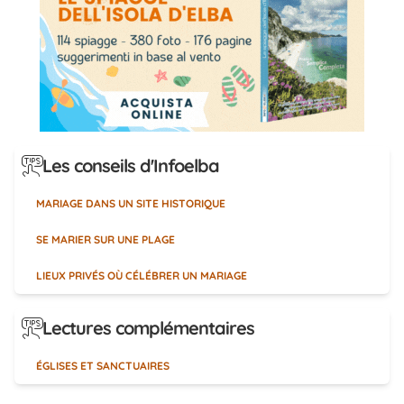
Les conseils d'Infoelba
MARIAGE DANS UN SITE HISTORIQUE
SE MARIER SUR UNE PLAGE
LIEUX PRIVÉS OÙ CÉLÉBRER UN MARIAGE
Lectures complémentaires
ÉGLISES ET SANCTUAIRES