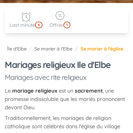
Last minute
Offres
4
1
Île d'Elbe
Se marier à l'Elbe
Se marier à l'église
Mariages religieux Ile d'Elbe
Mariages avec rite religieux
Le
mariage religieux
est un
sacrement
, une
promesse indissoluble que les mariés prononcent
devant Dieu.
Traditionnellement, les mariages de religion
catholique sont célébrés dans l'église du village