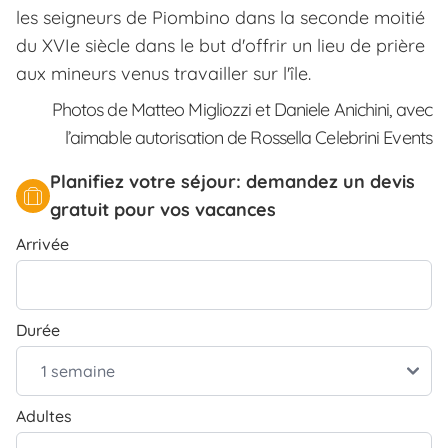
les seigneurs de Piombino dans la seconde moitié
du XVIe siècle dans le but d'offrir un lieu de prière
aux mineurs venus travailler sur l'île.
Photos de Matteo Migliozzi et Daniele Anichini, avec
l’aimable autorisation de Rossella Celebrini Events
Planifiez votre séjour: demandez un devis
gratuit pour vos vacances
Arrivée
Durée
Adultes