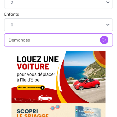
Enfants
Demandes