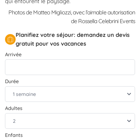
qui entourent le paysage.
Photos de Matteo Migliozzi, avec l’aimable autorisation
de Rossella Celebrini Events
Planifiez votre séjour: demandez un devis
gratuit pour vos vacances
Arrivée
Durée
Adultes
Enfants