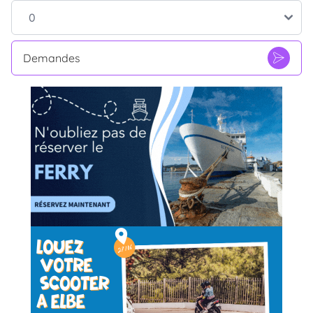
Demandes