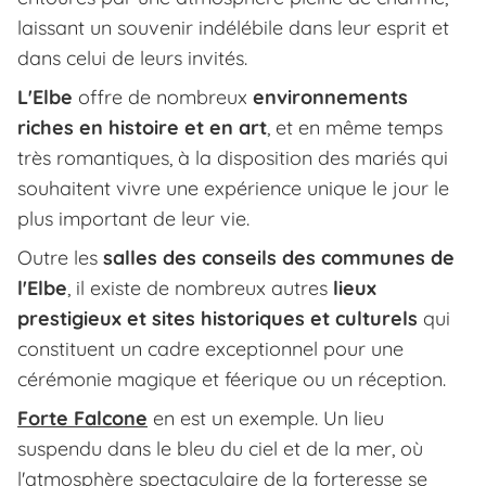
laissant un souvenir indélébile dans leur esprit et
dans celui de leurs invités.
L'Elbe
offre de nombreux
environnements
riches en histoire et en art
, et en même temps
très romantiques, à la disposition des mariés qui
souhaitent vivre une expérience unique le jour le
plus important de leur vie.
Outre les
salles des conseils des communes de
l'Elbe
, il existe de nombreux autres
lieux
prestigieux et sites historiques et culturels
qui
constituent un cadre exceptionnel pour une
cérémonie magique et féerique ou un réception.
Forte Falcone
en est un exemple. Un lieu
suspendu dans le bleu du ciel et de la mer, où
l'atmosphère spectaculaire de la forteresse se