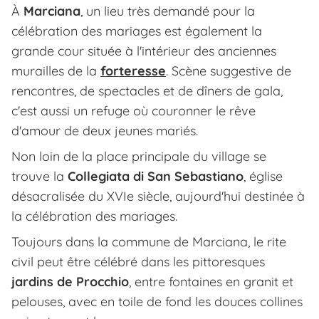
À
Marciana
, un lieu très demandé pour la
célébration des mariages est également la
grande cour située à l'intérieur des anciennes
murailles de la
forteresse
. Scène suggestive de
rencontres, de spectacles et de dîners de gala,
c'est aussi un refuge où couronner le rêve
d'amour de deux jeunes mariés.
Non loin de la place principale du village se
trouve la
Collegiata di San Sebastiano
, église
désacralisée du XVIe siècle, aujourd'hui destinée à
la célébration des mariages.
Toujours dans la commune de Marciana, le rite
civil peut être célébré dans les pittoresques
jardins de Procchio
, entre fontaines en granit et
pelouses, avec en toile de fond les douces collines