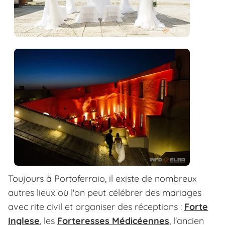
Toujours à Portoferraio, il existe de nombreux
autres lieux où l'on peut célébrer des mariages
avec rite civil et organiser des réceptions :
Forte
Inglese
, les
Forteresses Médicéennes
, l'ancien