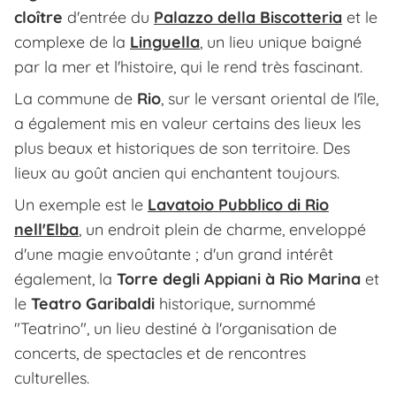
cloître
d'entrée du
Palazzo della Biscotteria
et le
complexe de la
Linguella
, un lieu unique baigné
par la mer et l'histoire, qui le rend très fascinant.
La commune de
Rio
, sur le versant oriental de l'île,
a également mis en valeur certains des lieux les
plus beaux et historiques de son territoire. Des
lieux au goût ancien qui enchantent toujours.
Un exemple est le
Lavatoio Pubblico di Rio
nell'Elba
, un endroit plein de charme, enveloppé
d'une magie envoûtante ; d'un grand intérêt
également, la
Torre degli Appiani à Rio Marina
et
le
Teatro Garibaldi
historique, surnommé
"Teatrino", un lieu destiné à l'organisation de
concerts, de spectacles et de rencontres
culturelles.