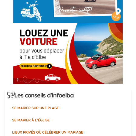
Les conseils d'Infoelba
SE MARIER SUR UNE PLAGE
SE MARIER À L'ÉGLISE
LIEUX PRIVÉS OÙ CÉLÉBRER UN MARIAGE