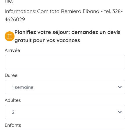
l'île.
Informations: Comitato Remiero Elbano - tel. 328-
4626029
Planifiez votre séjour: demandez un devis
gratuit pour vos vacances
Arrivée
Durée
Adultes
Enfants