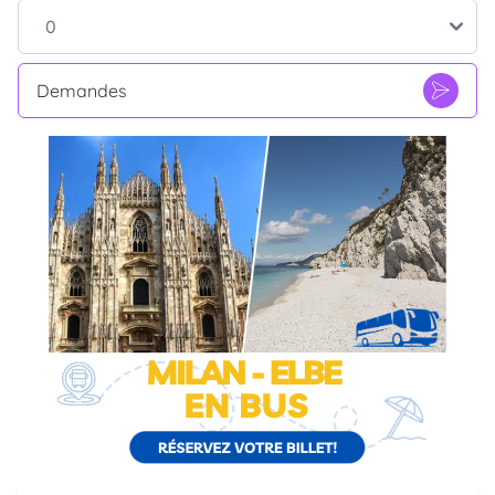
Demandes