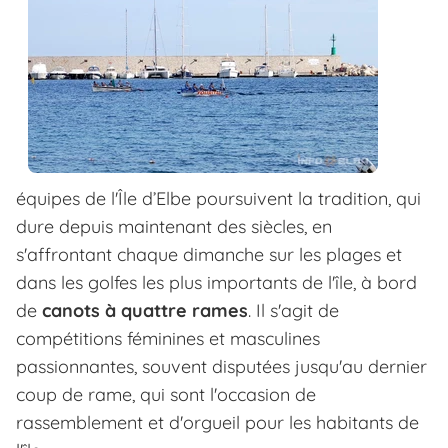
équipes de l'Île d’Elbe poursuivent la tradition, qui
dure depuis maintenant des siècles, en
s'affrontant chaque dimanche sur les plages et
dans les golfes les plus importants de l'île, à bord
de
canots à quattre rames
. Il s'agit de
compétitions féminines et masculines
passionnantes, souvent disputées jusqu'au dernier
coup de rame, qui sont l'occasion de
rassemblement et d'orgueil pour les habitants de