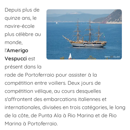
Depuis plus de
quinze ans, le
navire-école
plus célèbre au
monde,
l'
Amerigo
Vespucci
est
présent dans la
rade de Portoferraio pour assister à la
compétition entre voiliers. Deux jours de
compétition vélique, au cours desquelles
s'affrontent des embarcations italiennes et
internationales, divisées en trois catégories, le long
de la côte, de Punta Ala à Rio Marina et de Rio
Marina à Portoferraio.