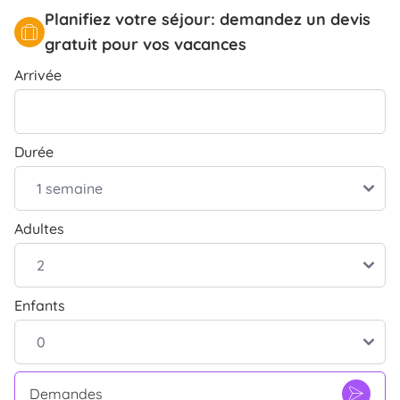
Planifiez votre séjour: demandez un devis
gratuit pour vos vacances
Arrivée
Durée
Adultes
Enfants
Demandes