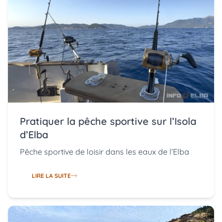
Pratiquer la pêche sportive sur l’Isola
d’Elba
Pêche sportive de loisir dans les eaux de l’Elba
LIRE LA SUITE