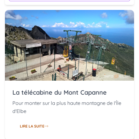
La télécabine du Mont Capanne
Pour monter sur la plus haute montagne de l'Île
d'Elbe
LIRE LA SUITE