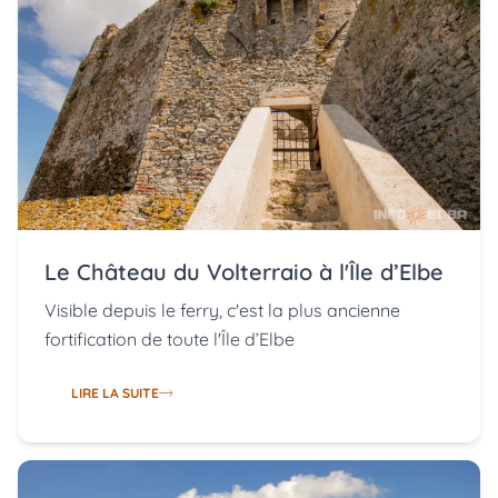
Le Château du Volterraio à l'Île d’Elbe
Visible depuis le ferry, c'est la plus ancienne
fortification de toute l'Île d’Elbe
LIRE LA SUITE