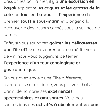
passionnés par la mer, il y a
une excursion en
kayak
explorant
les criques et les grottes de la
côte
, un
tour en bateau
ou
l’expérience
du
premier
souffle sous-marin
et plonger à la
découverte des trésors cachés sous la surface de
la mer.
Enfin, si vous souhaitez
goûter les délicatesses
que l’île offre
et savourer un bien mérité verre
de vin, nous vous suggérons de tenter
l’expérience d’un tour œnologique et
gastronomique.
Si vous avez envie d’une Elbe différente,
aventureuse et excitante, vous pouvez choisir
parmi de nombreuses
expériences
spectaculaires et amusantes
. Voici nos
suggestions des
activités à absolument essayer