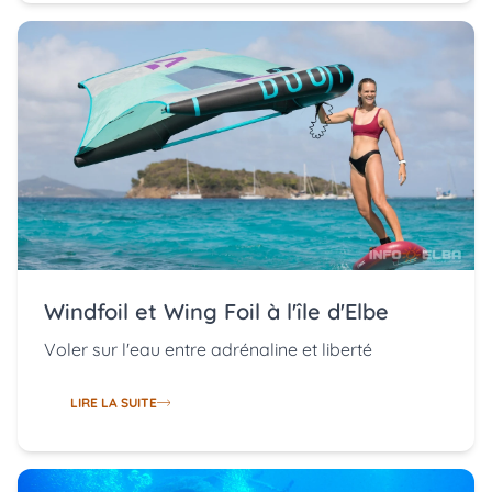
Windfoil et Wing Foil à l'île d'Elbe
Voler sur l'eau entre adrénaline et liberté
LIRE LA SUITE