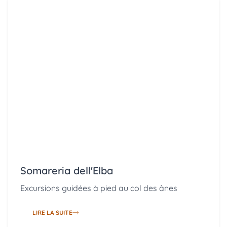
Somareria dell'Elba
Excursions guidées à pied au col des ânes
LIRE LA SUITE