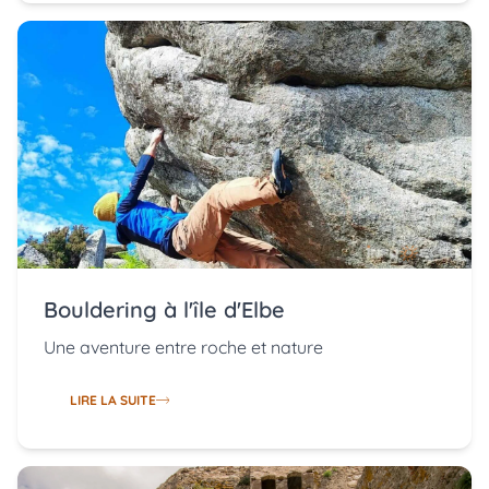
Bouldering à l'île d'Elbe
Une aventure entre roche et nature
LIRE LA SUITE