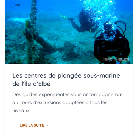
Les centres de plongée sous-marine
de l'Île d’Elbe
Des guides expérimentés vous accompagneront
au cours d'excursions adaptées à tous les
niveaux
LIRE LA SUITE