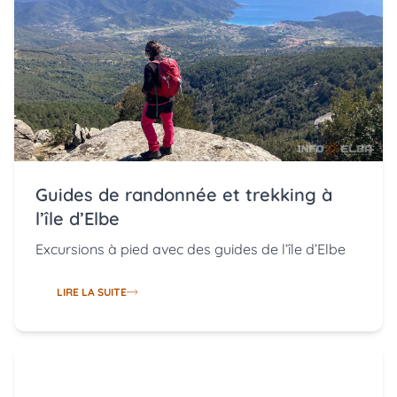
Guides de randonnée et trekking à
l’île d’Elbe
Excursions à pied avec des guides de l’île d’Elbe
LIRE LA SUITE