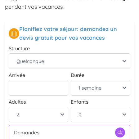
pendant vos vacances.
Planifiez votre séjour: demandez un
devis gratuit pour vos vacances
Structure
Arrivée
Durée
Adultes
Enfants
Demandes