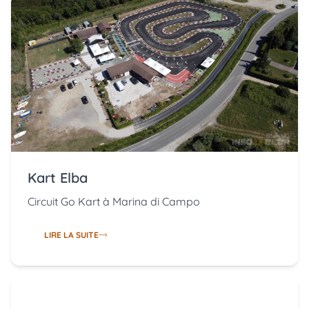
Kart Elba
Circuit Go Kart à Marina di Campo
LIRE LA SUITE