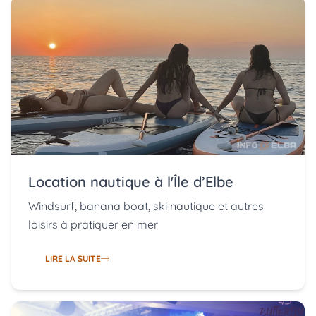
Location nautique à l'Île d’Elbe
Windsurf, banana boat, ski nautique et autres
loisirs à pratiquer en mer
LIRE LA SUITE