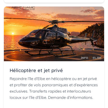
Hélicoptère et jet privé
Rejoindre l’île d’Elbe en hélicoptère ou en jet privé
et profiter de vols panoramiques et d’expériences
exclusives. Transferts rapides et interlocuteurs
locaux sur l’île d’Elbe. Demande d’informations.
LIRE LA SUITE