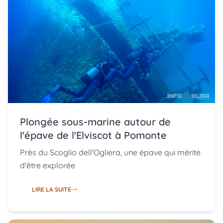
Plongée sous-marine autour de
l'épave de l'Elviscot à Pomonte
Près du Scoglio dell'Ogliera, une épave qui mérite
d'être explorée
LIRE LA SUITE