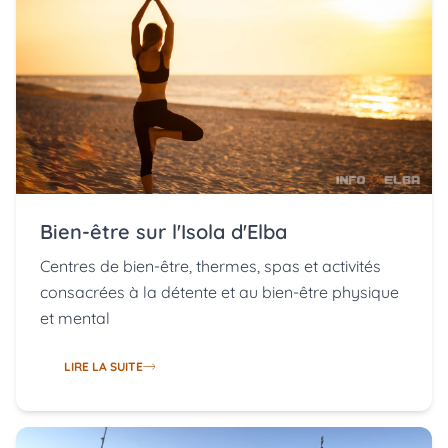
Bien-être sur l'Isola d'Elba
Centres de bien-être, thermes, spas et activités
consacrées à la détente et au bien-être physique
et mental
LIRE LA SUITE