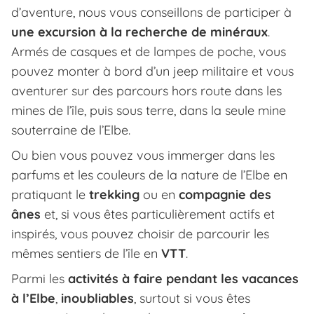
d’aventure, nous vous conseillons de participer à
une excursion à la recherche de minéraux
.
Armés de casques et de lampes de poche, vous
pouvez monter à bord d’un jeep militaire et vous
aventurer sur des parcours hors route dans les
mines de l’île, puis sous terre, dans la seule mine
souterraine de l’Elbe.
Ou bien vous pouvez vous immerger dans les
parfums et les couleurs de la nature de l’Elbe en
pratiquant le
trekking
ou en
compagnie des
ânes
et, si vous êtes particulièrement actifs et
inspirés, vous pouvez choisir de parcourir les
mêmes sentiers de l’île en
VTT
.
Parmi les
activités à faire pendant les vacances
à l’Elbe
,
inoubliables
, surtout si vous êtes