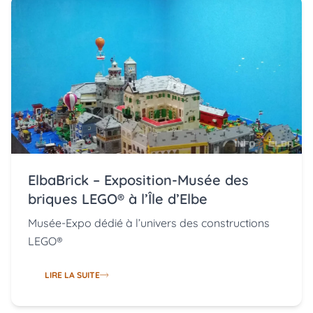
ElbaBrick – Exposition-Musée des
briques LEGO® à l’Île d’Elbe
Musée-Expo dédié à l’univers des constructions
LEGO®
LIRE LA SUITE