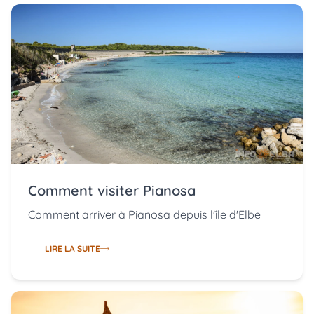
Comment visiter Pianosa
Comment arriver à Pianosa depuis l'île d'Elbe
LIRE LA SUITE