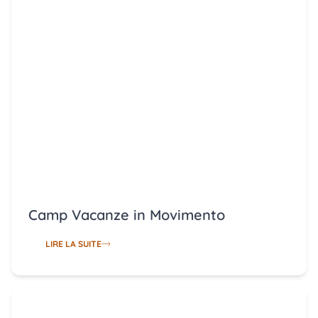
Camp Vacanze in Movimento
LIRE LA SUITE