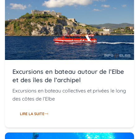
Excursions en bateau autour de l’Elbe
et des îles de l’archipel
Excursions en bateau collectives et privées le long
des côtes de l’Elbe
LIRE LA SUITE