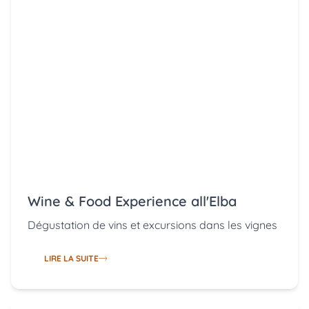
Wine & Food Experience all'Elba
Dégustation de vins et excursions dans les vignes
LIRE LA SUITE