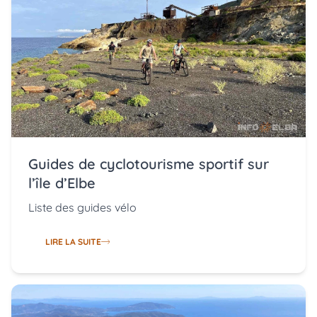
Guides de cyclotourisme sportif sur
l’île d’Elbe
Liste des guides vélo
LIRE LA SUITE