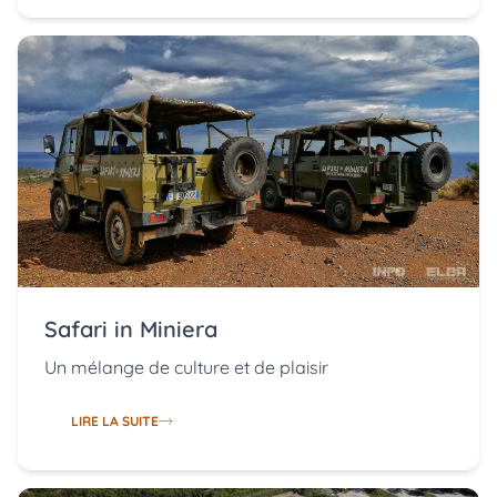
Safari in Miniera
Un mélange de culture et de plaisir
LIRE LA SUITE