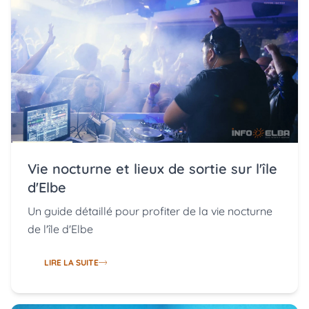
Vie nocturne et lieux de sortie sur l'île
d'Elbe
Un guide détaillé pour profiter de la vie nocturne
de l'île d'Elbe
LIRE LA SUITE