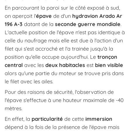
En parcourant la paroi sur le côté exposé à sud,
on aperçoit l'
épave
de d'un
hydravion Arado Ar
196 A-3
datant de la
seconde guerre mondiale
.
L'actuelle position de l'épave n'est pas identique à
celle du naufrage mais elle est due à l'action d'un
filet qui s'est accroché et l'a trainée jusqu'à la
position qu'elle occupe aujourd'hui. Le
tronçon
central
avec les
deux habitacles
est
bien visible
alors qu'une partie du moteur se trouve pris dans
le filet avec les ailes.
Pour des raisons de sécurité, l'observation de
l'épave s'effectue à une hauteur maximale de -40
mètres.
En effet, la
particularité
de cette
immersion
dépend à la fois de la présence de l'épave mais