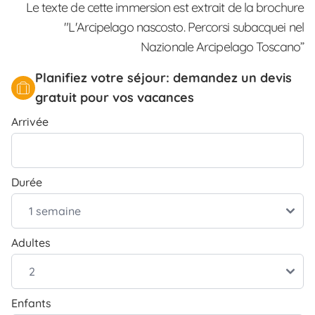
Le texte de cette immersion est extrait de la brochure
"L'Arcipelago nascosto. Percorsi subacquei nel
Nazionale Arcipelago Toscano”
Planifiez votre séjour: demandez un devis
gratuit pour vos vacances
Arrivée
Durée
Adultes
Enfants