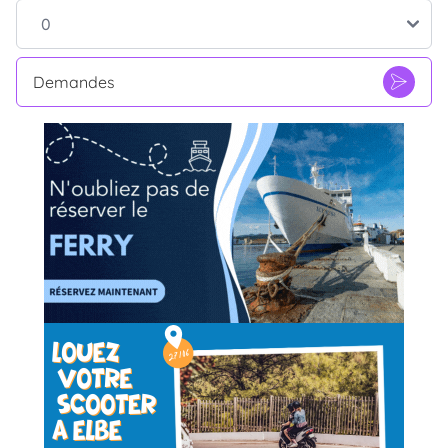
Demandes