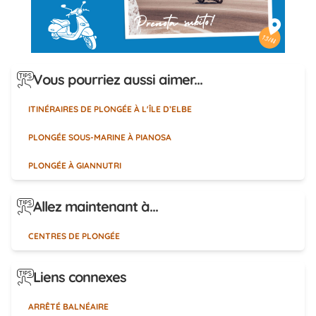
Vous pourriez aussi aimer...
ITINÉRAIRES DE PLONGÉE À L'ÎLE D’ELBE
PLONGÉE SOUS-MARINE À PIANOSA
PLONGÉE À GIANNUTRI
Allez maintenant à...
CENTRES DE PLONGÉE
Liens connexes
ARRÊTÉ BALNÉAIRE