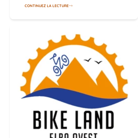
CONTINUEZ LA LECTURE