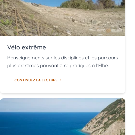
Vélo extrême
Renseignements sur les disciplines et les parcours
plus extrêmes pouvant être pratiqués à l'Elbe.
CONTINUEZ LA LECTURE