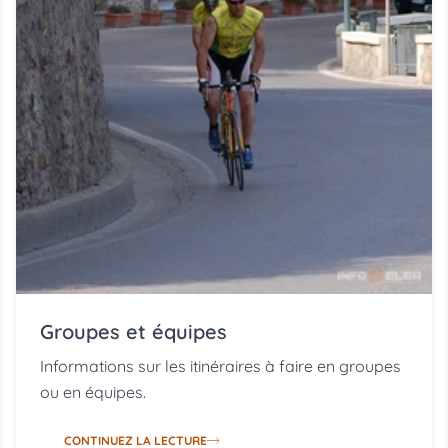
Groupes et équipes
Informations sur les itinéraires à faire en groupes
ou en équipes.
CONTINUEZ LA LECTURE