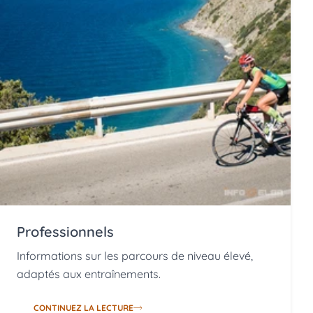
Professionnels
Informations sur les parcours de niveau élevé,
adaptés aux entraînements.
CONTINUEZ LA LECTURE