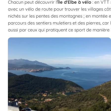
Chacun peut découvrir l'
Île d'Elbe à vélo
: en VTT s
avec un vélo de route pour trouver les villages côt
nichés sur les pentes des montagnes ; en montée e
parcours des sentiers muletiers et des pierres, car l
aussi par ceux qui pratiquent ce sport de manière