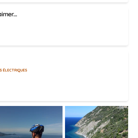
imer...
S ÉLECTRIQUES