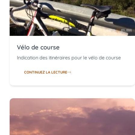
Vélo de course
Indication des itinéraires pour le vélo de course
CONTINUEZ LA LECTURE