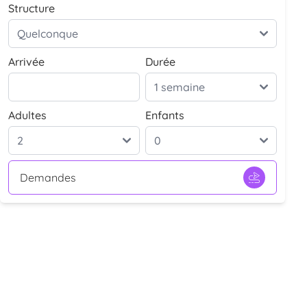
Structure
Arrivée
Durée
Adultes
Enfants
Demandes