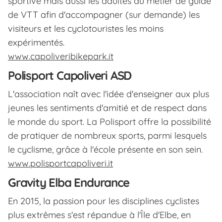
sportive mais aussi les adultes au métier de guide
de VTT afin d'accompagner (sur demande) les
visiteurs et les cyclotouristes les moins
expérimentés.
www.capoliveribikepark.it
Polisport Capoliveri ASD
L'association naît avec l'idée d'enseigner aux plus
jeunes les sentiments d'amitié et de respect dans
le monde du sport. La Polisport offre la possibilité
de pratiquer de nombreux sports, parmi lesquels
le cyclisme, grâce à l'école présente en son sein.
www.polisportcapoliveri.it
Gravity Elba Endurance
En 2015, la passion pour les disciplines cyclistes
plus extrêmes s'est répandue à l'Île d'Elbe, en