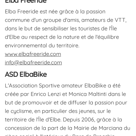
Elba Freeride
Elba Freeride est née grâce à la passion
commune d'un groupe d'amis, amateurs de VTT,
dans le but de sensibiliser les touristes de l'Île
d'Elbe au respect de la nature et de l'équilibre
environnemental du territoire.
www.elbafreeride.com
info@elbafreeride.com
ASD ElbaBike
L'Association Sportive amateur ElbaBike a été
créée par Enrico Lenzi et Monica Maltinti dans le
but de promouvoir et de diffuser la passion pour
le cyclisme, en particulier des jeunes, sur le
territoire de l'Île d'Elbe. Depuis 2006, grâce à la
concession de la part de la Mairie de Marciana du