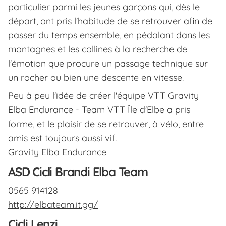
particulier parmi les jeunes garçons qui, dès le
départ, ont pris l'habitude de se retrouver afin de
passer du temps ensemble, en pédalant dans les
montagnes et les collines à la recherche de
l'émotion que procure un passage technique sur
un rocher ou bien une descente en vitesse.
Peu à peu l'idée de créer l'équipe VTT Gravity
Elba Endurance - Team VTT Île d'Elbe a pris
forme, et le plaisir de se retrouver, à vélo, entre
amis est toujours aussi vif.
Gravity Elba Endurance
ASD Cicli Brandi Elba Team
0565 914128
http://elbateam.it.gg/
Cicli Lenzi