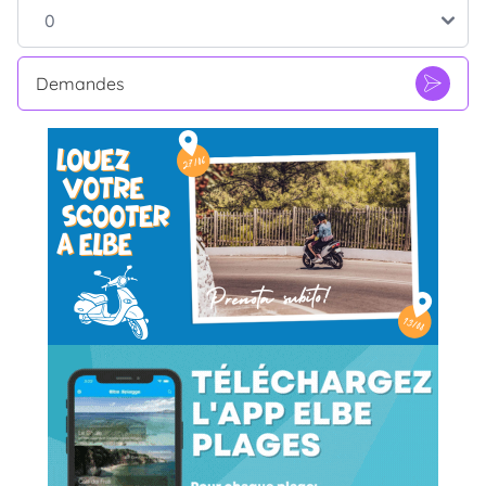
Demandes