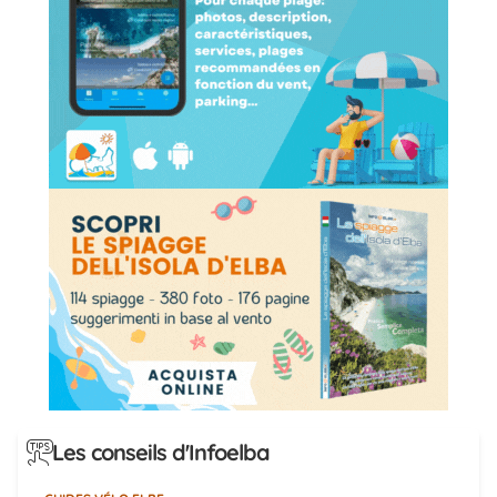
Les conseils d'Infoelba