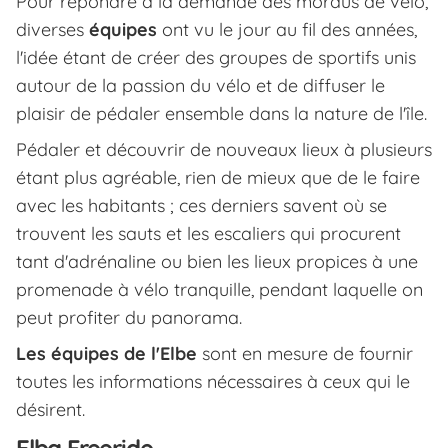
Pour répondre à la demande des mordus de vélo,
diverses
équipes
ont vu le jour au fil des années,
l'idée étant de créer des groupes de sportifs unis
autour de la passion du vélo et de diffuser le
plaisir de pédaler ensemble dans la nature de l'île.
Pédaler et découvrir de nouveaux lieux à plusieurs
étant plus agréable, rien de mieux que de le faire
avec les habitants ; ces derniers savent où se
trouvent les sauts et les escaliers qui procurent
tant d'adrénaline ou bien les lieux propices à une
promenade à vélo tranquille, pendant laquelle on
peut profiter du panorama.
Les équipes de l'Elbe
sont en mesure de fournir
toutes les informations nécessaires à ceux qui le
désirent.