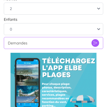
Enfants
Demandes