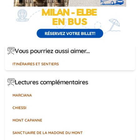
Vous pourriez aussi aimer...
ITINÉRAIRES ET SENTIERS
Lectures complémentaires
MARCIANA
CHIESSI
MONT CAPANNE
SANCTUAIRE DE LA MADONE DU MONT