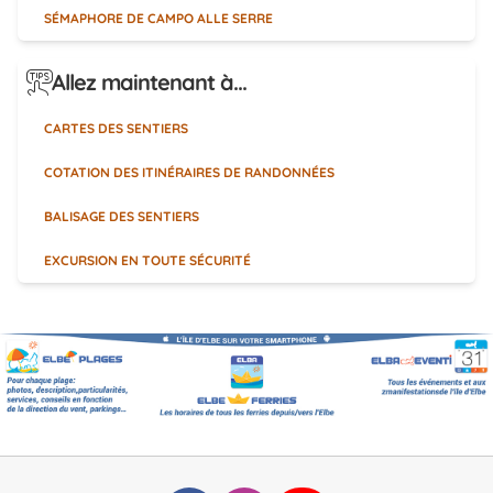
SÉMAPHORE DE CAMPO ALLE SERRE
Allez maintenant à...
CARTES DES SENTIERS
COTATION DES ITINÉRAIRES DE RANDONNÉES
BALISAGE DES SENTIERS
EXCURSION EN TOUTE SÉCURITÉ