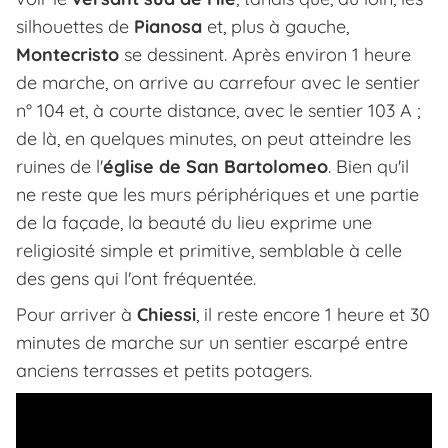
silhouettes de
Pianosa
et, plus à gauche,
Montecristo
se dessinent. Après environ 1 heure
de marche, on arrive au carrefour avec le sentier
n° 104 et, à courte distance, avec le sentier 103 A ;
de là, en quelques minutes, on peut atteindre les
ruines de l'
église de San Bartolomeo
. Bien qu'il
ne reste que les murs périphériques et une partie
de la façade, la beauté du lieu exprime une
religiosité simple et primitive, semblable à celle
des gens qui l'ont fréquentée.
Pour arriver à
Chiessi
, il reste encore 1 heure et 30
minutes de marche sur un sentier escarpé entre
anciens terrasses et petits potagers.