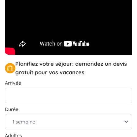
Planifiez votre séjour: demandez un devis
gratuit pour vos vacances
Arrivée
Durée
Adultes