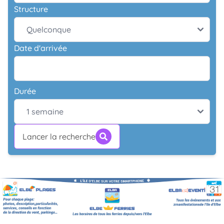
Structure
Date d'arrivée
Durée
Lancer la recherche