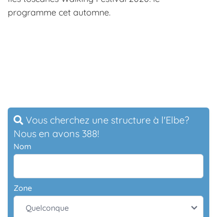
programme cet automne.
Vous cherchez une structure à l'Elbe?
Nous en avons 388!
Nom
Zone